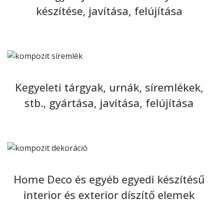
készítése, javítása, felújítása
Kegyeleti tárgyak, urnák, síremlékek,
stb., gyártása, javítása, felújítása
Home Deco és egyéb egyedi készítésű
interior és exterior díszítő elemek